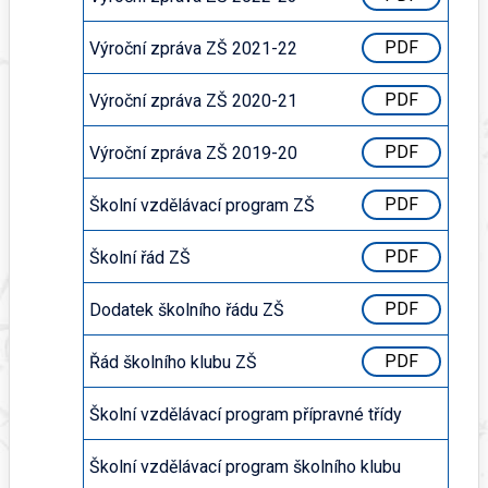
Výroční zpráva ZŠ 2021-22
PDF
Výroční zpráva ZŠ 2020-21
PDF
Výroční zpráva ZŠ 2019-20
PDF
Školní vzdělávací program ZŠ
PDF
Školní řád ZŠ
PDF
Dodatek školního řádu ZŠ
PDF
Řád školního klubu ZŠ
PDF
Školní vzdělávací program přípravné třídy
PDF
Školní vzdělávací program školního klubu