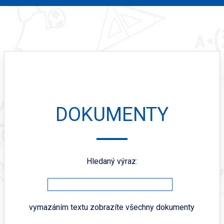
DOKUMENTY
Hledaný výraz:
vymazáním textu zobrazíte všechny dokumenty