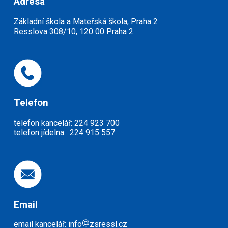
Adresa
Základní škola a Mateřská škola, Praha 2
Resslova 308/10, 120 00 Praha 2
Telefon
telefon kancelář: 224 923 700
telefon jídelna: 224 915 557
Email
email kancelář: info
zsressl.cz