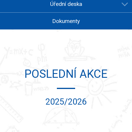
Úřední deska
Dokumenty
POSLEDNÍ AKCE
2025/2026