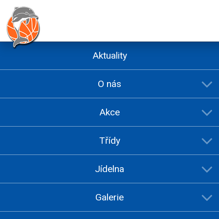
Aktuality
O nás
Akce
Třídy
Jídelna
Galerie