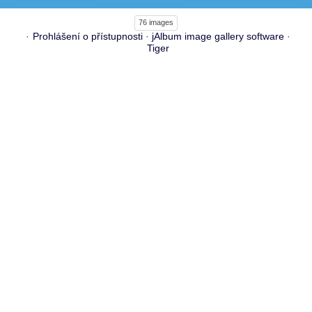
76 images
Prohlášení o přístupnosti
·
jAlbum image gallery software
·
Tiger