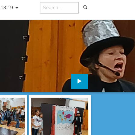
18-19